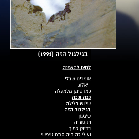
בגילגול הזה (1991)
לחצו להאזנה
אומרים שבלי
דיאלוג
כמו סימן מלמעלה
ככה וככה
שלוש בלילה
בגילגול הזה
שיגעון
ויקטוריה
בדיוק כמוך
ואולי זה היה סתם טיפשי